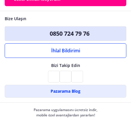
Bize Ulaşın
0850 724 79 76
İhlal Bildirimi
Bizi Takip Edin
Pazarama Blog
Pazarama uygulamasını ücretsiz indir,
mobile özel avantajlardan yararlan!