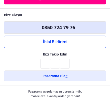
Bize Ulaşın
0850 724 79 76
İhlal Bildirimi
Bizi Takip Edin
Pazarama Blog
Pazarama uygulamasını ücretsiz indir,
mobile özel avantajlardan yararlan!