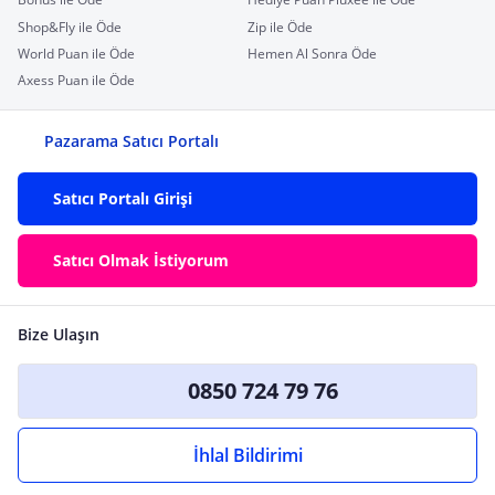
Shop&Fly ile Öde
Zip ile Öde
World Puan ile Öde
Hemen Al Sonra Öde
Axess Puan ile Öde
Pazarama Satıcı Portalı
Satıcı Portalı Girişi
Satıcı Olmak İstiyorum
Bize Ulaşın
0850 724 79 76
İhlal Bildirimi