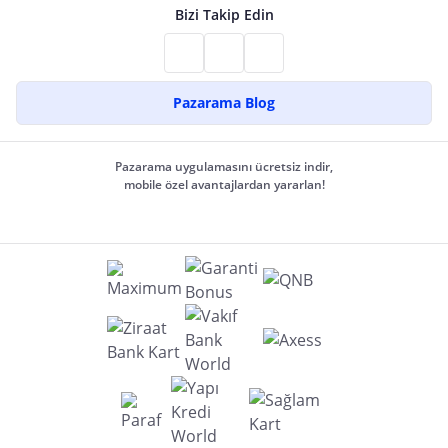
Bizi Takip Edin
Pazarama Blog
Pazarama uygulamasını ücretsiz indir,
mobile özel avantajlardan yararlan!