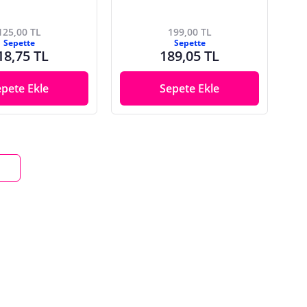
125,00 TL
199,00 TL
Sepette
Sepette
18,75 TL
189,05 TL
epete Ekle
Sepete Ekle