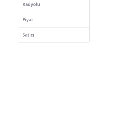
Radyolu
Fiyat
Satıcı