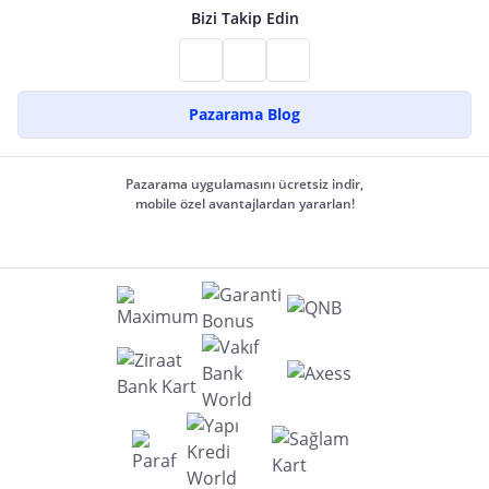
Bizi Takip Edin
Pazarama Blog
Pazarama uygulamasını ücretsiz indir,
mobile özel avantajlardan yararlan!