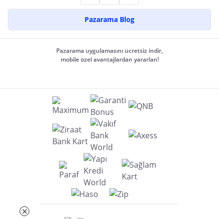
Pazarama Blog
Pazarama uygulamasını ücretsiz indir,
mobile özel avantajlardan yararlan!