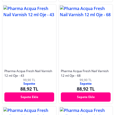
Pharma Acqua Fresh Nail Varnish
Pharma Acqua Fresh Nail Varnish
12 ml Oje - 43
12 ml Oje - 68
99,90 TL
99,90 TL
Sepette
Sepette
88,92 TL
88,92 TL
Sepete Ekle
Sepete Ekle