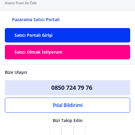
Axess Puan ile Öde
Pazarama Satıcı Portalı
Satıcı Portalı Girişi
Satıcı Olmak İstiyorum
Bize Ulaşın
0850 724 79 76
İhlal Bildirimi
Bizi Takip Edin