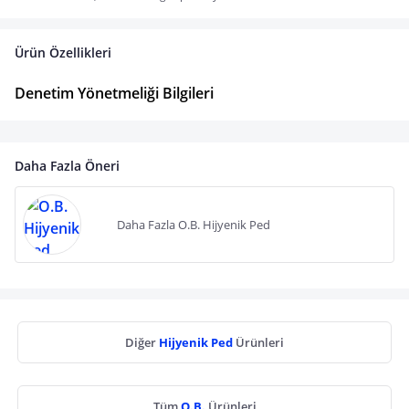
Ürün Özellikleri
Denetim Yönetmeliği Bilgileri
Daha Fazla Öneri
Daha Fazla O.B. Hijyenik Ped
Diğer
Hijyenik Ped
Ürünleri
Tüm
O.B.
Ürünleri