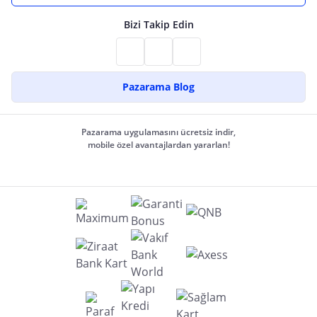
Bizi Takip Edin
Pazarama Blog
Pazarama uygulamasını ücretsiz indir,
mobile özel avantajlardan yararlan!