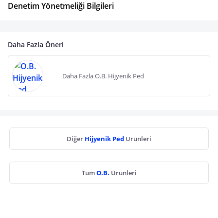
Denetim Yönetmeliği Bilgileri
Daha Fazla Öneri
Daha Fazla O.B. Hijyenik Ped
Diğer
Hijyenik Ped
Ürünleri
Tüm
O.B.
Ürünleri