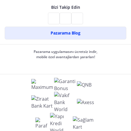
Bizi Takip Edin
Pazarama Blog
Pazarama uygulamasını ücretsiz indir,
mobile özel avantajlardan yararlan!