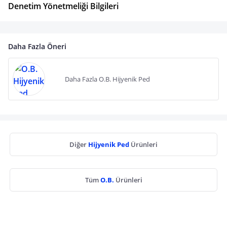
Denetim Yönetmeliği Bilgileri
Daha Fazla Öneri
Daha Fazla O.B. Hijyenik Ped
Diğer
Hijyenik Ped
Ürünleri
Tüm
O.B.
Ürünleri