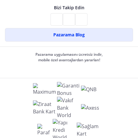
Bizi Takip Edin
Pazarama Blog
Pazarama uygulamasını ücretsiz indir,
mobile özel avantajlardan yararlan!