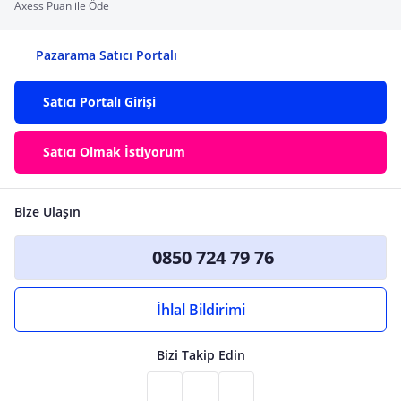
Axess Puan ile Öde
Pazarama Satıcı Portalı
Satıcı Portalı Girişi
Satıcı Olmak İstiyorum
Bize Ulaşın
0850 724 79 76
İhlal Bildirimi
Bizi Takip Edin