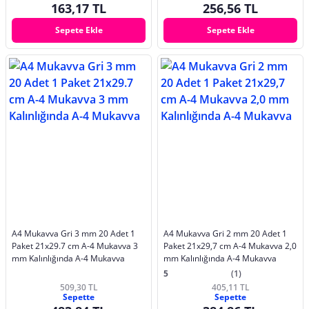
163,17 TL
256,56 TL
Sepete Ekle
Sepete Ekle
A4 Mukavva Gri 3 mm 20 Adet 1
A4 Mukavva Gri 2 mm 20 Adet 1
Paket 21x29.7 cm A-4 Mukavva 3
Paket 21x29,7 cm A-4 Mukavva 2,0
mm Kalınlığında A-4 Mukavva
mm Kalınlığında A-4 Mukavva
5
(1)
509,30 TL
405,11 TL
Sepette
Sepette