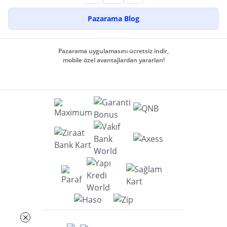
Pazarama Blog
Pazarama uygulamasını ücretsiz indir,
mobile özel avantajlardan yararlan!