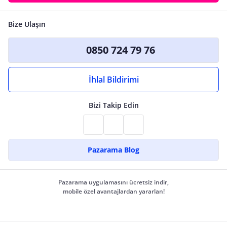
Bize Ulaşın
0850 724 79 76
İhlal Bildirimi
Bizi Takip Edin
Pazarama Blog
Pazarama uygulamasını ücretsiz indir,
mobile özel avantajlardan yararlan!