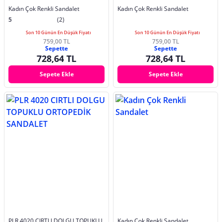
Kadın Çok Renkli Sandalet
Kadın Çok Renkli Sandalet
5
(2)
Son 10 Günün En Düşük Fiyatı
Son 10 Günün En Düşük Fiyatı
759,00 TL
759,00 TL
Sepette
Sepette
728,64 TL
728,64 TL
Sepete Ekle
Sepete Ekle
PLR 4020 CIRTLI DOLGU TOPUKLU
Kadın Çok Renkli Sandalet