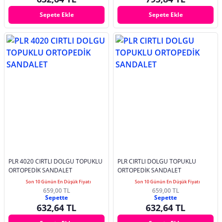
Sepete Ekle
Sepete Ekle
PLR 4020 CIRTLI DOLGU TOPUKLU
PLR CIRTLI DOLGU TOPUKLU
ORTOPEDİK SANDALET
ORTOPEDİK SANDALET
Son 10 Günün En Düşük Fiyatı
Son 10 Günün En Düşük Fiyatı
659,00 TL
659,00 TL
Sepette
Sepette
632,64 TL
632,64 TL