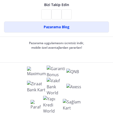
Bizi Takip Edin
Pazarama Blog
Pazarama uygulamasını ücretsiz indir,
mobile özel avantajlardan yararlan!