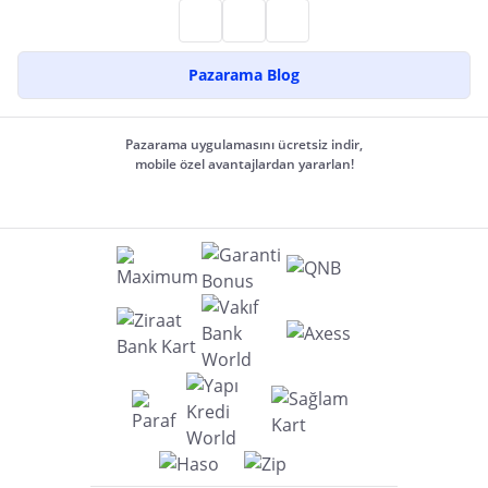
Pazarama Blog
Pazarama uygulamasını ücretsiz indir,
mobile özel avantajlardan yararlan!