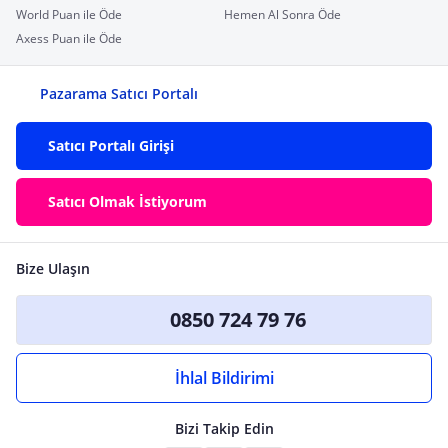
World Puan ile Öde
Hemen Al Sonra Öde
Axess Puan ile Öde
Pazarama Satıcı Portalı
Satıcı Portalı Girişi
Satıcı Olmak İstiyorum
Bize Ulaşın
0850 724 79 76
İhlal Bildirimi
Bizi Takip Edin