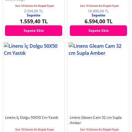
Son 10 Günün En Düşük Fiyatı
Son 10 Günün En Düşük Fiyatı
2.599,00 TL
10.990,00 TL
Sepette
Sepette
1.559,40 TL
6.594,00 TL
Sepete Ekle
Sepete Ekle
Linens İç Dolgu 50X50 Cm Yastık
Linens Gleam Cam 32 cm Supla
Amber
Son 10 Günün En Düşük Fiyatı
Son 10 Günün En Düşük Fiyatı