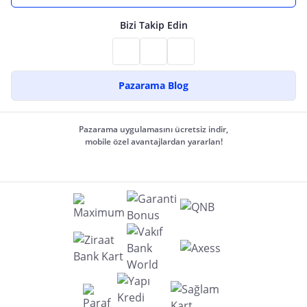
Bizi Takip Edin
Pazarama Blog
Pazarama uygulamasını ücretsiz indir,
mobile özel avantajlardan yararlan!