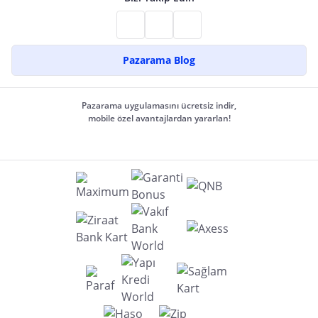
Pazarama Blog
Pazarama uygulamasını ücretsiz indir,
mobile özel avantajlardan yararlan!