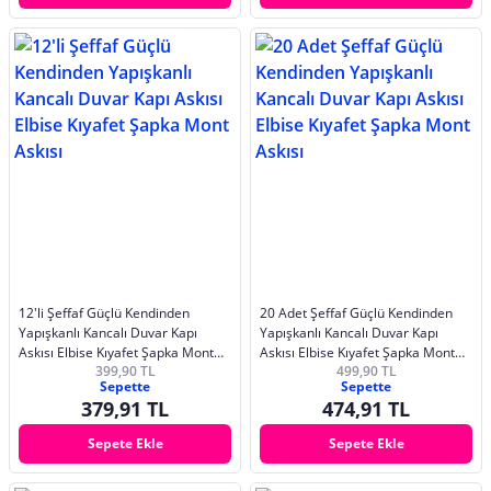
12'li Şeffaf Güçlü Kendinden
20 Adet Şeffaf Güçlü Kendinden
Yapışkanlı Kancalı Duvar Kapı
Yapışkanlı Kancalı Duvar Kapı
Askısı Elbise Kıyafet Şapka Mont
Askısı Elbise Kıyafet Şapka Mont
399,90 TL
499,90 TL
Askısı
Askısı
Sepette
Sepette
379,91 TL
474,91 TL
Sepete Ekle
Sepete Ekle