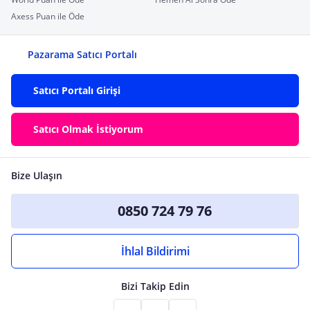
Axess Puan ile Öde
Pazarama Satıcı Portalı
Satıcı Portalı Girişi
Satıcı Olmak İstiyorum
Bize Ulaşın
0850 724 79 76
İhlal Bildirimi
Bizi Takip Edin