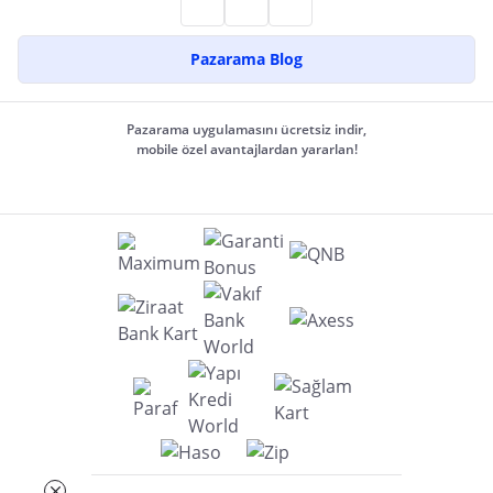
Pazarama Blog
Pazarama uygulamasını ücretsiz indir,
mobile özel avantajlardan yararlan!