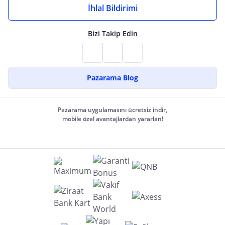
İhlal Bildirimi
Bizi Takip Edin
Pazarama Blog
Pazarama uygulamasını ücretsiz indir,
mobile özel avantajlardan yararlan!