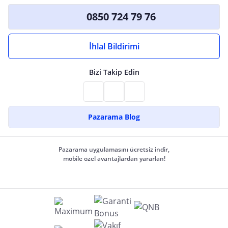
0850 724 79 76
İhlal Bildirimi
Bizi Takip Edin
Pazarama Blog
Pazarama uygulamasını ücretsiz indir,
mobile özel avantajlardan yararlan!