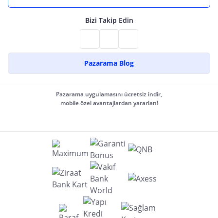
Bizi Takip Edin
Pazarama Blog
Pazarama uygulamasını ücretsiz indir,
mobile özel avantajlardan yararlan!