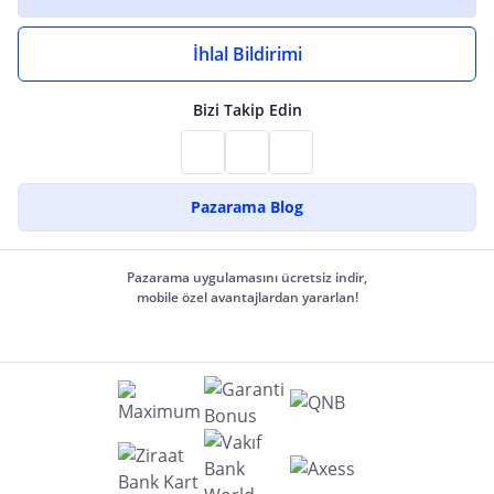
İhlal Bildirimi
Bizi Takip Edin
Pazarama Blog
Pazarama uygulamasını ücretsiz indir,
mobile özel avantajlardan yararlan!