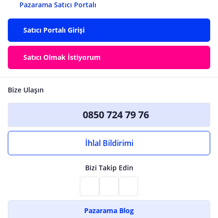
Pazarama Satıcı Portalı
Satıcı Portalı Girişi
Satıcı Olmak İstiyorum
Bize Ulaşın
0850 724 79 76
İhlal Bildirimi
Bizi Takip Edin
Pazarama Blog