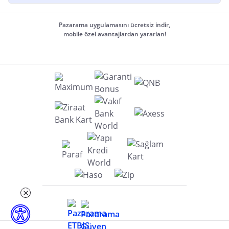
Pazarama uygulamasını ücretsiz indir,
mobile özel avantajlardan yararlan!