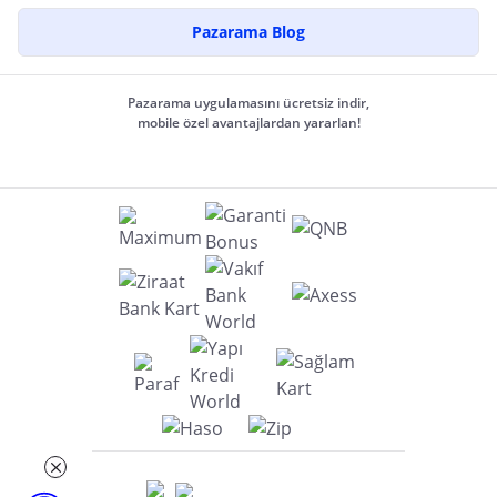
Pazarama Blog
Pazarama uygulamasını ücretsiz indir,
mobile özel avantajlardan yararlan!