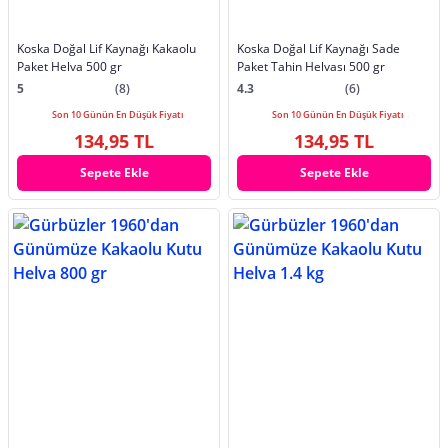
Koska Doğal Lif Kaynağı Kakaolu
Koska Doğal Lif Kaynağı Sade
Paket Helva 500 gr
Paket Tahin Helvası 500 gr
5
(8)
4.3
(6)
Son 10 Günün En Düşük Fiyatı
Son 10 Günün En Düşük Fiyatı
134,95 TL
134,95 TL
Sepete Ekle
Sepete Ekle