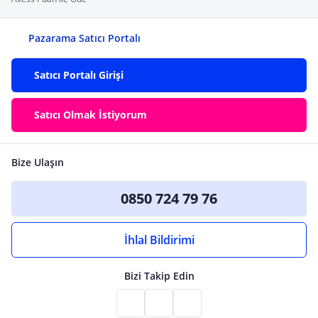
Pazarama Satıcı Portalı
Satıcı Portalı Girişi
Satıcı Olmak İstiyorum
Bize Ulaşın
0850 724 79 76
İhlal Bildirimi
Bizi Takip Edin