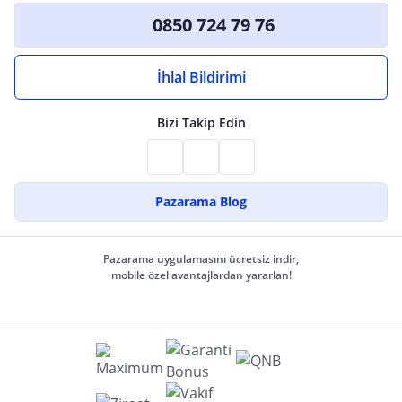
0850 724 79 76
İhlal Bildirimi
Bizi Takip Edin
Pazarama Blog
Pazarama uygulamasını ücretsiz indir,
mobile özel avantajlardan yararlan!