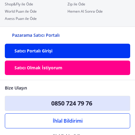
Shop&Fly ile Öde
Zip ile Öde
World Puan ile Öde
Hemen Al Sonra Öde
Axess Puan ile Öde
Pazarama Satıcı Portalı
Satıcı Portalı Girişi
Satıcı Olmak İstiyorum
Bize Ulaşın
0850 724 79 76
İhlal Bildirimi