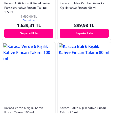
Perotti Antik 6 Kişilik Renkli Retro
Karaca Bubble Pembe Lüsterli 2
Porselen Kahve Fincanı Takımı
Kişilik Kahve Fincanı 90 ml
17933
1.690,00 TL
Sepette
1.639,31 TL
899,98 TL
Sepete Ekle
Sepete Ekle
Karaca Verde 6 Kişilik Kahve
Karaca Bali 6 Kişilik Kahve Fincan
Fincan Takımı 100 ml
Takımı 80 ml