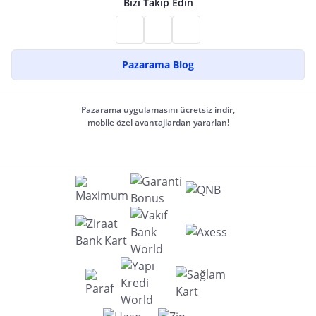
Bizi Takip Edin
Pazarama Blog
Pazarama uygulamasını ücretsiz indir,
mobile özel avantajlardan yararlan!