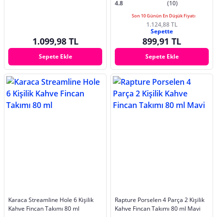
4.8
(10)
Son 10 Günün En Düşük Fiyatı
1.124,88 TL
Sepette
1.099,98 TL
899,91 TL
Sepete Ekle
Sepete Ekle
Karaca Streamline Hole 6 Kişilik
Rapture Porselen 4 Parça 2 Kişilik
Kahve Fincan Takımı 80 ml
Kahve Fincan Takımı 80 ml Mavi