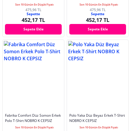
Son 10 Günün En Düşük Fiyatı
Son 10 Günün En Düşük Fiyatı
475,96 TL
475,96 TL
Sepette
Sepette
452,17 TL
452,17 TL
Sepete Ekle
Sepete Ekle
Fabrika Comfort Düz Somon Erkek
Polo Yaka Düz Beyaz Erkek T-Shirt
Polo T-Shirt NOBRO K CEPSIZ
NOBRO K CEPSIZ
Son 10 Günün En Düşük Fiyatı
Son 10 Günün En Düşük Fiyatı