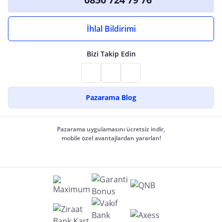
İhlal Bildirimi
Bizi Takip Edin
Pazarama Blog
Pazarama uygulamasını ücretsiz indir,
mobile özel avantajlardan yararlan!