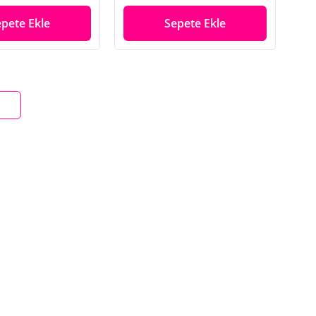
epete Ekle
Sepete Ekle