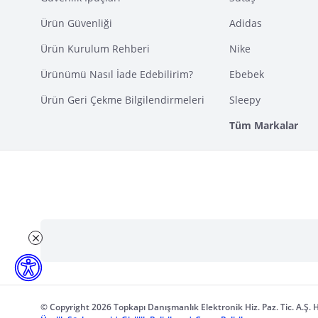
Ürün Güvenliği
Adidas
Ürün Kurulum Rehberi
Nike
Ürünümü Nasıl İade Edebilirim?
Ebebek
Ürün Geri Çekme Bilgilendirmeleri
Sleepy
Tüm Markalar
© Copyright 2026 Topkapı Danışmanlık Elektronik Hiz. Paz. Tic. A.Ş. H