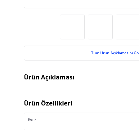
Tüm Ürün Açıklamasını Gö
Ürün Açıklaması
Ürün Özellikleri
Renk