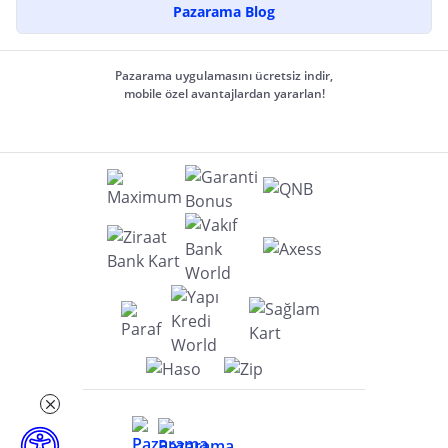
Pazarama Blog
Pazarama uygulamasını ücretsiz indir,
mobile özel avantajlardan yararlan!