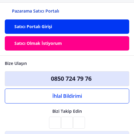
Pazarama Satıcı Portalı
Satıcı Portalı Girişi
Satıcı Olmak İstiyorum
Bize Ulaşın
0850 724 79 76
İhlal Bildirimi
Bizi Takip Edin