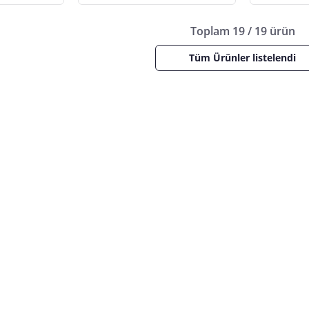
Toplam 19 / 19 ürün
Tüm Ürünler listelendi