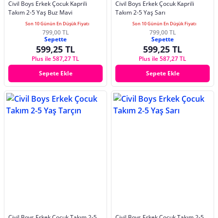
Civil Boys Erkek Çocuk Kaprili
Civil Boys Erkek Çocuk Kaprili
Takım 2-5 Yaş Buz Mavi
Takım 2-5 Yaş Sarı
Son 10 Günün En Düşük Fiyatı
Son 10 Günün En Düşük Fiyatı
799,00 TL
799,00 TL
Sepette
Sepette
599,25 TL
599,25 TL
Plus ile 587,27 TL
Plus ile 587,27 TL
Sepete Ekle
Sepete Ekle
Civil Boys Erkek Çocuk Takım 2-5
Civil Boys Erkek Çocuk Takım 2-5