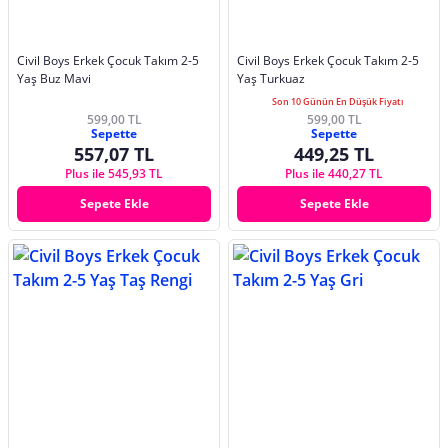
Civil Boys Erkek Çocuk Takım 2-5
Civil Boys Erkek Çocuk Takım 2-5
Yaş Buz Mavi
Yaş Turkuaz
Son 10 Günün En Düşük Fiyatı
599,00 TL
599,00 TL
Sepette
Sepette
557,07 TL
449,25 TL
Plus ile 545,93 TL
Plus ile 440,27 TL
Sepete Ekle
Sepete Ekle