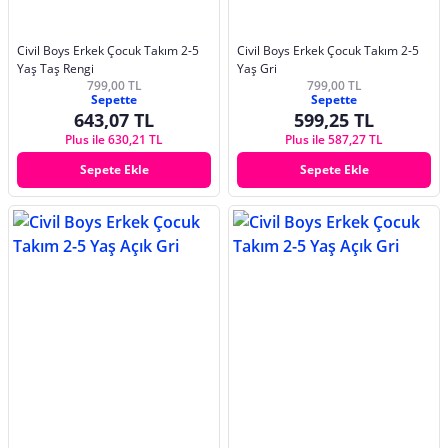
Civil Boys Erkek Çocuk Takım 2-5
Civil Boys Erkek Çocuk Takım 2-5
Yaş Taş Rengi
Yaş Gri
799,00 TL
799,00 TL
Sepette
Sepette
643,07 TL
599,25 TL
Plus ile 630,21 TL
Plus ile 587,27 TL
Sepete Ekle
Sepete Ekle