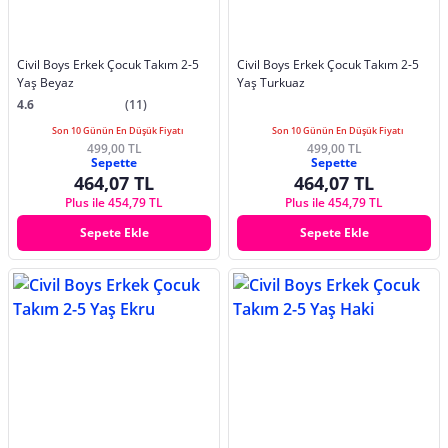
Civil Boys Erkek Çocuk Takım 2-5
Civil Boys Erkek Çocuk Takım 2-5
Yaş Beyaz
Yaş Turkuaz
4.6
(11)
Son 10 Günün En Düşük Fiyatı
Son 10 Günün En Düşük Fiyatı
499,00 TL
499,00 TL
Sepette
Sepette
464,07 TL
464,07 TL
Plus ile 454,79 TL
Plus ile 454,79 TL
Sepete Ekle
Sepete Ekle