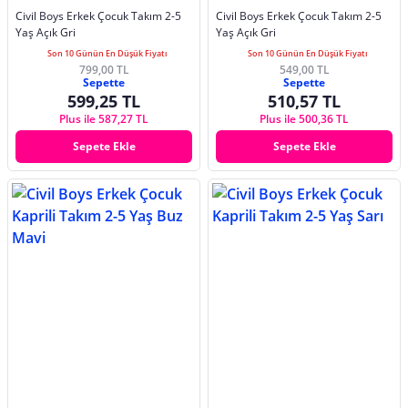
Civil Boys Erkek Çocuk Takım 2-5
Civil Boys Erkek Çocuk Takım 2-5
Yaş Açık Gri
Yaş Açık Gri
Son 10 Günün En Düşük Fiyatı
Son 10 Günün En Düşük Fiyatı
799,00 TL
549,00 TL
Sepette
Sepette
599,25 TL
510,57 TL
Plus ile 587,27 TL
Plus ile 500,36 TL
Sepete Ekle
Sepete Ekle