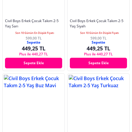
Civil Boys Erkek Çocuk Takım 2-5
Civil Boys Erkek Çocuk Takım 2-5
Yaş Sarı
Yaş Siyah
Son 10 Günün En Düşük Fiyatı
Son 10 Günün En Düşük Fiyatı
599,00 TL
599,00 TL
Sepette
Sepette
449,25 TL
449,25 TL
Plus ile 440,27 TL
Plus ile 440,27 TL
Sepete Ekle
Sepete Ekle