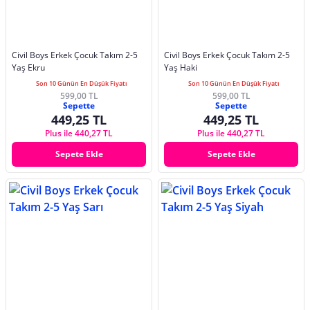
Civil Boys Erkek Çocuk Takım 2-5
Civil Boys Erkek Çocuk Takım 2-5
Yaş Ekru
Yaş Haki
Son 10 Günün En Düşük Fiyatı
Son 10 Günün En Düşük Fiyatı
599,00 TL
599,00 TL
Sepette
Sepette
449,25 TL
449,25 TL
Plus ile 440,27 TL
Plus ile 440,27 TL
Sepete Ekle
Sepete Ekle