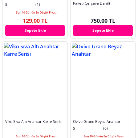
Paket (Çerçeve Dahil)
5
(1)
Son 10 Günün En Düşük Fiyatı
129,00 TL
750,00 TL
Sepete Ekle
Sepete Ekle
Viko Sıva Altı Anahtar Karre Serisi
Ovivo Grano Beyaz Anahtar
5
(6)
Son 10 Günün En Düşük Fiyatı
Son 10 Günün En Düşük Fiyatı