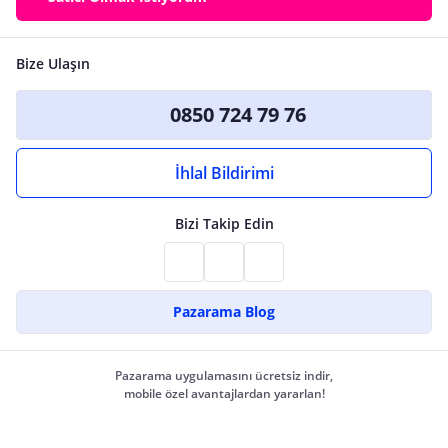
Bize Ulaşın
0850 724 79 76
İhlal Bildirimi
Bizi Takip Edin
Pazarama Blog
Pazarama uygulamasını ücretsiz indir,
mobile özel avantajlardan yararlan!