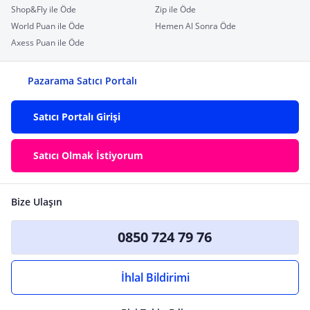
Shop&Fly ile Öde
Zip ile Öde
World Puan ile Öde
Hemen Al Sonra Öde
Axess Puan ile Öde
Pazarama Satıcı Portalı
Satıcı Portalı Girişi
Satıcı Olmak İstiyorum
Bize Ulaşın
0850 724 79 76
İhlal Bildirimi