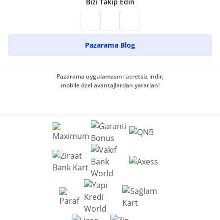
Bizi Takip Edin
Pazarama Blog
Pazarama uygulamasını ücretsiz indir,
mobile özel avantajlardan yararlan!