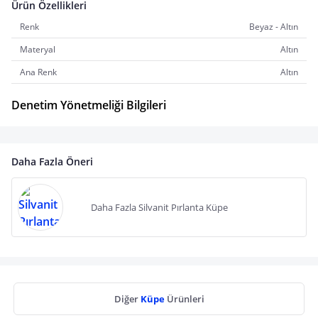
Ürün Özellikleri
Renk
Beyaz - Altın
Materyal
Altın
Ana Renk
Altın
Denetim Yönetmeliği Bilgileri
Daha Fazla Öneri
Daha Fazla Silvanit Pırlanta Küpe
Diğer
Küpe
Ürünleri