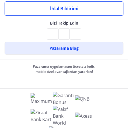
İhlal Bildirimi
Bizi Takip Edin
Pazarama Blog
Pazarama uygulamasını ücretsiz indir,
mobile özel avantajlardan yararlan!