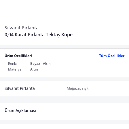
Silvanit Pırlanta
0,04 Karat Pırlanta Tektaş Küpe
Ürün Özellikleri
Tüm Özellikler
Renk:
Beyaz - Altın
Materyal:
Altın
Silvanit Pırlanta
Mağazaya git
Ürün Açıklaması