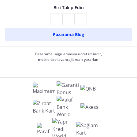
Bizi Takip Edin
Pazarama Blog
Pazarama uygulamasını ücretsiz indir,
mobile özel avantajlardan yararlan!