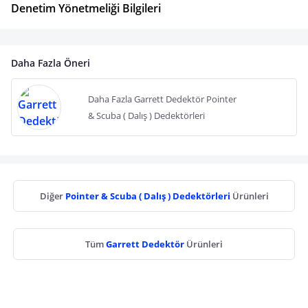
Denetim Yönetmeliği Bilgileri
Daha Fazla Öneri
Daha Fazla Garrett Dedektör Pointer
& Scuba ( Dalış ) Dedektörleri
Diğer
Pointer & Scuba ( Dalış ) Dedektörleri
Ürünleri
Tüm
Garrett Dedektör
Ürünleri