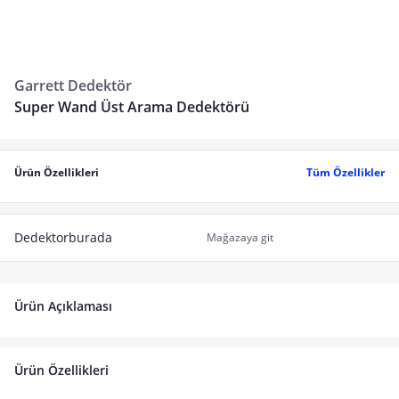
Garrett Dedektör
Super Wand Üst Arama Dedektörü
Ürün Özellikleri
Tüm Özellikler
Dedektorburada
Mağazaya git
Ürün Açıklaması
Ürün Özellikleri