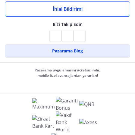
İhlal Bildirimi
Bizi Takip Edin
Pazarama Blog
Pazarama uygulamasını ücretsiz indir,
mobile özel avantajlardan yararlan!