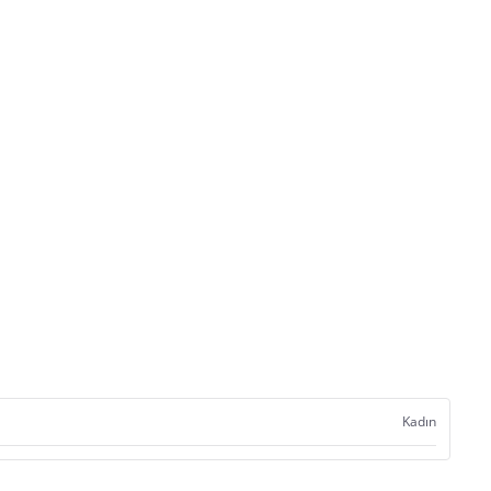
Kadın