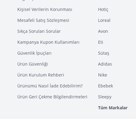
Kişisel Verilerin Korunması
Hotiç
Mesafeli Satış Sözleşmesi
Loreal
Sıkça Sorulan Sorular
Avon
Kampanya Kupon Kullanımları
Eti
Güvenlik İpuçları
Sütaş
Ürün Güvenliği
Adidas
Ürün Kurulum Rehberi
Nike
Ürünümü Nasıl İade Edebilirim?
Ebebek
Ürün Geri Çekme Bilgilendirmeleri
Sleepy
Tüm Markalar