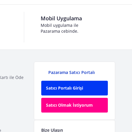
Mobil Uygulama
Mobil uygulama ile
Pazarama cebinde.
Pazarama Satıcı Portalı
Kartı ile Öde
Satıcı Portalı Girişi
Satıcı Olmak İstiyorum
Bize Ulaşın
e