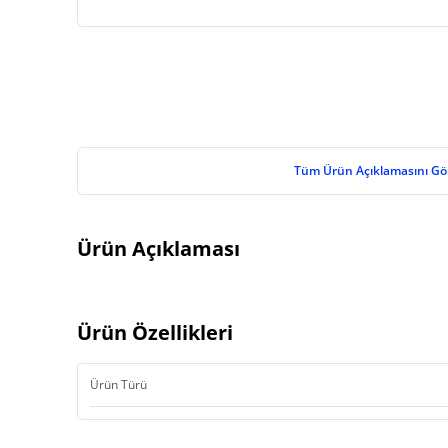
Tüm Ürün Açıklamasını Gö
Ürün Açıklaması
Ürün Özellikleri
Ürün Türü