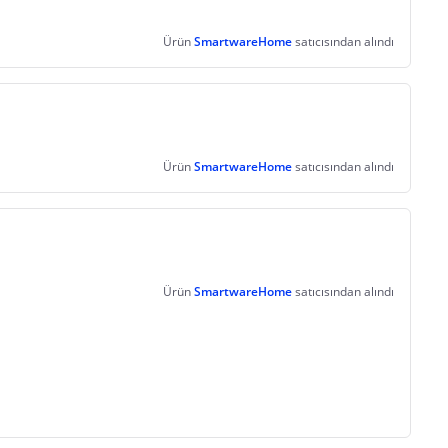
Ürün
SmartwareHome
satıcısından alındı
Ürün
SmartwareHome
satıcısından alındı
Ürün
SmartwareHome
satıcısından alındı