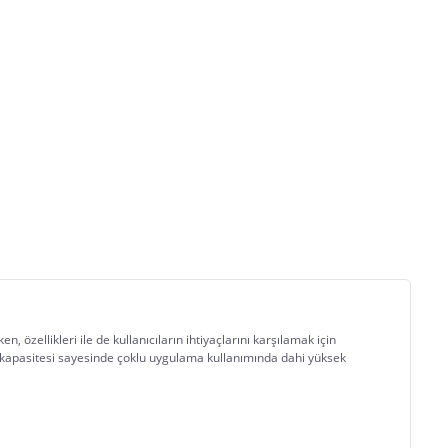
 özellikleri ile de kullanıcıların ihtiyaçlarını karşılamak için 
 kapasitesi sayesinde çoklu uygulama kullanımında dahi yüksek 