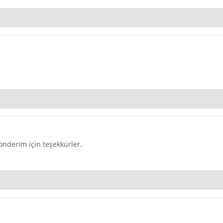
önderim için teşekkürler.