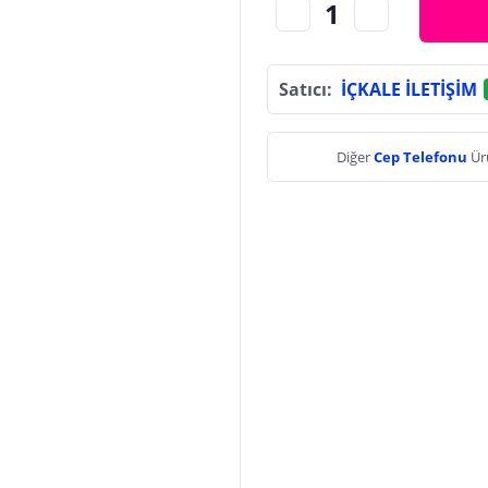
Satıcı:
İÇKALE İLETİŞİM
Diğer
Cep Telefonu
Ür