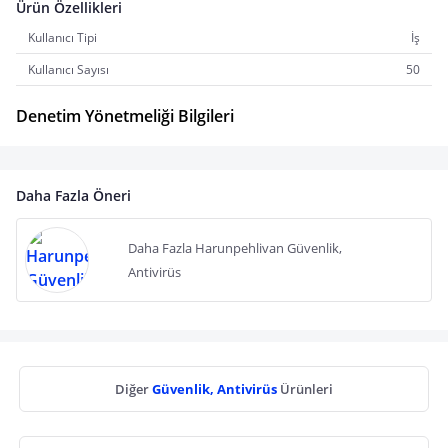
Ürün Özellikleri
Kullanıcı Tipi
İş
Kullanıcı Sayısı
50
Denetim Yönetmeliği Bilgileri
Daha Fazla Öneri
Daha Fazla Harunpehlivan Güvenlik,
Antivirüs
Diğer
Güvenlik, Antivirüs
Ürünleri