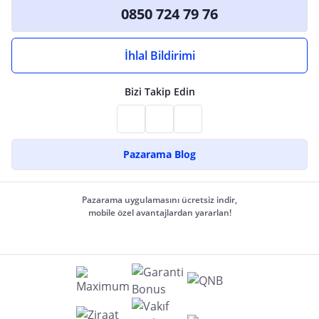
0850 724 79 76
İhlal Bildirimi
Bizi Takip Edin
Pazarama Blog
Pazarama uygulamasını ücretsiz indir,
mobile özel avantajlardan yararlan!