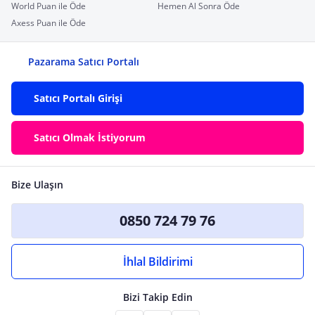
World Puan ile Öde
Hemen Al Sonra Öde
Axess Puan ile Öde
Pazarama Satıcı Portalı
Satıcı Portalı Girişi
Satıcı Olmak İstiyorum
Bize Ulaşın
0850 724 79 76
İhlal Bildirimi
Bizi Takip Edin