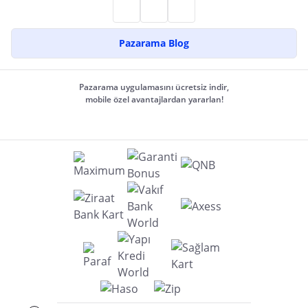
Pazarama Blog
Pazarama uygulamasını ücretsiz indir,
mobile özel avantajlardan yararlan!