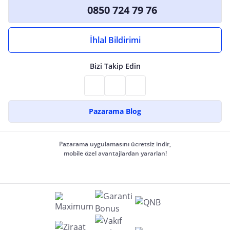
0850 724 79 76
İhlal Bildirimi
Bizi Takip Edin
Pazarama Blog
Pazarama uygulamasını ücretsiz indir,
mobile özel avantajlardan yararlan!