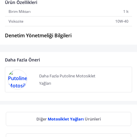
Ürün Özellikleri
Birim Miktarı
1 lt
Viskozite
10W-40
Denetim Yönetmeliği Bilgileri
Daha Fazla Öneri
Daha Fazla Putoline Motosiklet
Yağları
Diğer
Motosiklet Yağları
Ürünleri