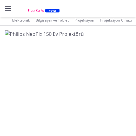
Yeni
Plus'ı Keşfet
Elektronik
Bilgisayar ve Tablet
Projeksiyon
Projeksiyon Cihazı