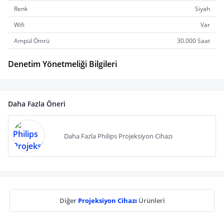
Renk
Siyah
Wifi
Var
Ampül Ömrü
30.000 Saat
Denetim Yönetmeliği Bilgileri
Daha Fazla Öneri
Daha Fazla Philips Projeksiyon Cihazı
Diğer
Projeksiyon Cihazı
Ürünleri