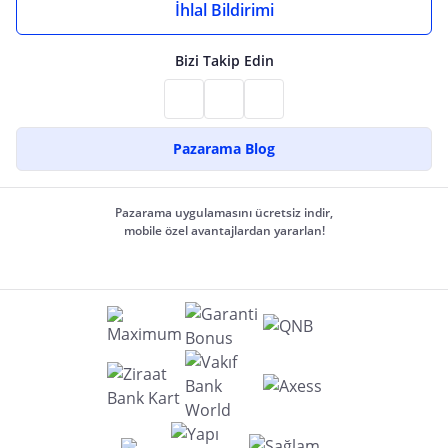
İhlal Bildirimi
Bizi Takip Edin
Pazarama Blog
Pazarama uygulamasını ücretsiz indir,
mobile özel avantajlardan yararlan!