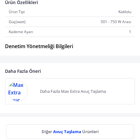
Ürün Özellikleri
Ürün Tipi
Kablolu
Güç(watt)
501 - 750 W Arası
Kademe Ayarı
1
Denetim Yönetmeliği Bilgileri
Daha Fazla Öneri
Daha Fazla Max Extra Avuç Taşlama
Diğer
Avuç Taşlama
Ürünleri