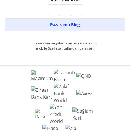
Pazarama Blog
Pazarama uygulamasını ücretsiz indir,
mobile özel avantajlardan yararlan!