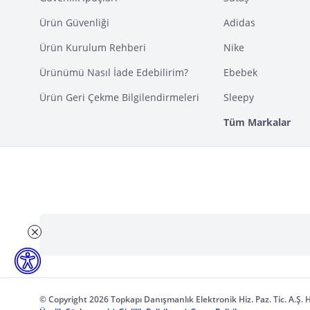
Ürün Güvenliği
Adidas
Ürün Kurulum Rehberi
Nike
Ürünümü Nasıl İade Edebilirim?
Ebebek
Ürün Geri Çekme Bilgilendirmeleri
Sleepy
Tüm Markalar
© Copyright 2026 Topkapı Danışmanlık Elektronik Hiz. Paz. Tic. A.Ş. H