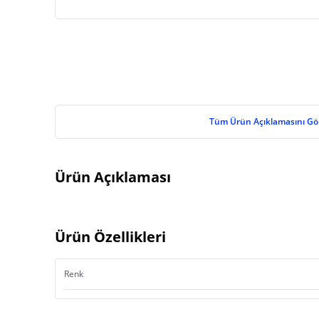
Tüm Ürün Açıklamasını Gö
Ürün Açıklaması
Ürün Özellikleri
Renk