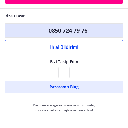
Bize Ulaşın
0850 724 79 76
İhlal Bildirimi
Bizi Takip Edin
Pazarama Blog
Pazarama uygulamasını ücretsiz indir,
mobile özel avantajlardan yararlan!