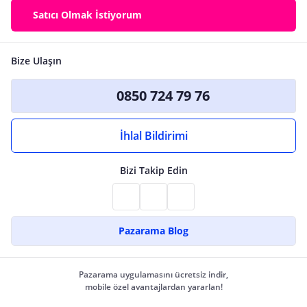
Satıcı Olmak İstiyorum
Bize Ulaşın
0850 724 79 76
İhlal Bildirimi
Bizi Takip Edin
Pazarama Blog
Pazarama uygulamasını ücretsiz indir,
mobile özel avantajlardan yararlan!