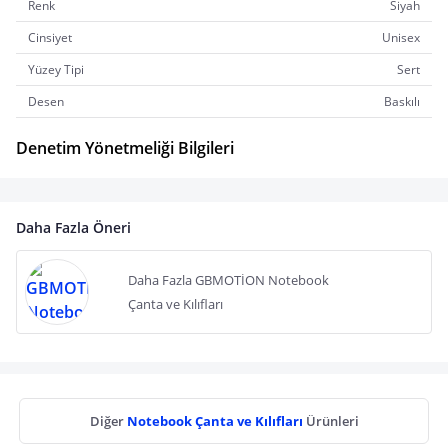
Renk
Siyah
Cinsiyet
Unisex
Yüzey Tipi
Sert
Desen
Baskılı
Denetim Yönetmeliği Bilgileri
Daha Fazla Öneri
Daha Fazla GBMOTİON Notebook
Çanta ve Kılıfları
Diğer
Notebook Çanta ve Kılıfları
Ürünleri