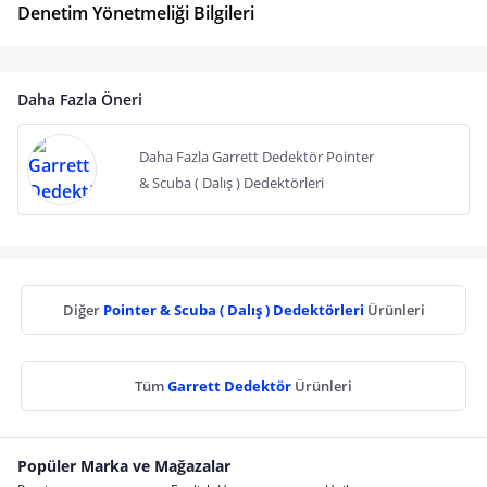
Denetim Yönetmeliği Bilgileri
Daha Fazla Öneri
Daha Fazla Garrett Dedektör Pointer
& Scuba ( Dalış ) Dedektörleri
Diğer
Pointer & Scuba ( Dalış ) Dedektörleri
Ürünleri
Tüm
Garrett Dedektör
Ürünleri
Popüler Marka ve Mağazalar