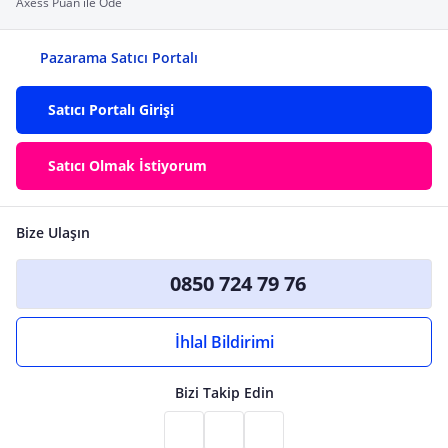
Axess Puan ile Öde
Pazarama Satıcı Portalı
Satıcı Portalı Girişi
Satıcı Olmak İstiyorum
Bize Ulaşın
0850 724 79 76
İhlal Bildirimi
Bizi Takip Edin