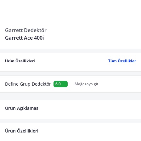
Garrett Dedektör
Garrett Ace 400i
Ürün Özellikleri
Tüm Özellikler
Define Grup Dedektör
6.0
Mağazaya git
Ürün Açıklaması
Ürün Özellikleri