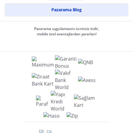
Pazarama Blog
Pazarama uygulamasını ücretsiz indir,
mobile özel avantajlardan yararlan!