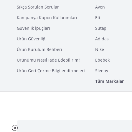
Sıkça Sorulan Sorular
Avon
Kampanya Kupon Kullanımları
Eti
Güvenlik İpuçları
Sütaş
Ürün Güvenliği
Adidas
Ürün Kurulum Rehberi
Nike
Ürünümü Nasıl İade Edebilirim?
Ebebek
Ürün Geri Çekme Bilgilendirmeleri
Sleepy
Tüm Markalar