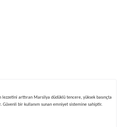
 lezzetini arttıran Marsilya düdüklü tencere, yüksek basınçta 
 Güvenli bir kullanım sunan emniyet sistemine sahiptir. 